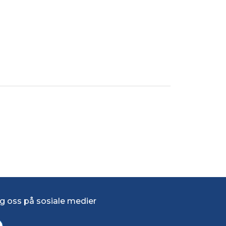
g oss på sosiale medier