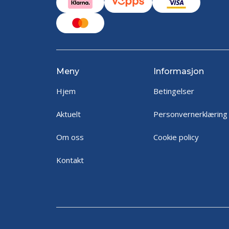
Meny
Informasjon
Hjem
Betingelser
Aktuelt
Personvernerklæring
Om oss
Cookie policy
Kontakt