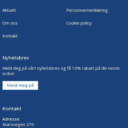
Aktuelt
Personvernerklæring
Om oss
Cookie policy
Kontakt
Nyhetsbrev
Meld deg på vårt nyhetsbrev og få 10% rabatt på din neste
ordre!
Meld meg på
Kontakt
Adresse:
Skarsvegen 270