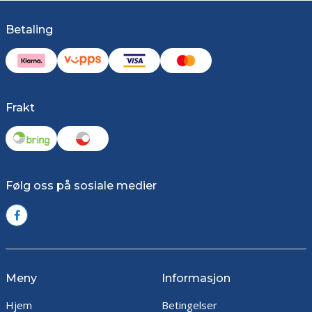
Betaling
Frakt
Følg oss på sosiale medier
Meny
Informasjon
Hjem
Betingelser