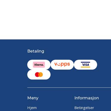
Betaling
Meny
Informasjon
Hjem
Betingelser