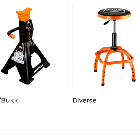
/Bukk
Diverse