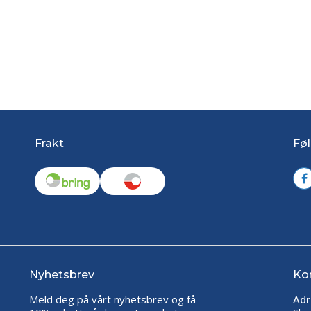
Frakt
Føl
Nyhetsbrev
Ko
Meld deg på vårt nyhetsbrev og få
Adr