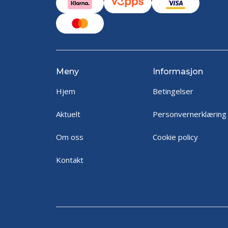
Meny
Informasjon
Hjem
Betingelser
Aktuelt
Personvernerklæring
Om oss
Cookie policy
Kontakt