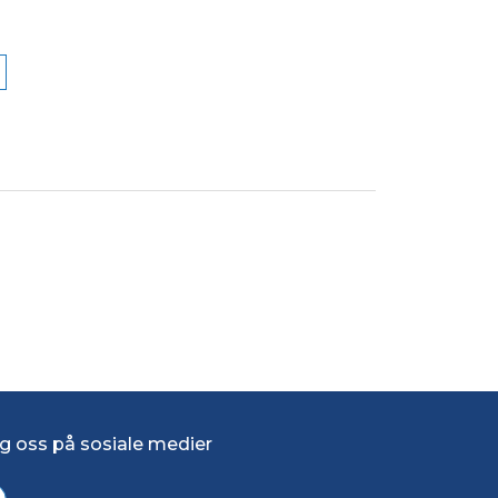
g oss på sosiale medier