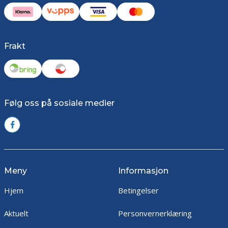
Frakt
Følg oss på sosiale medier
Meny
Informasjon
Hjem
Betingelser
Aktuelt
Personvernerklæring