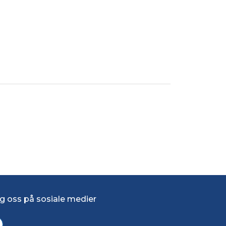
g oss på sosiale medier