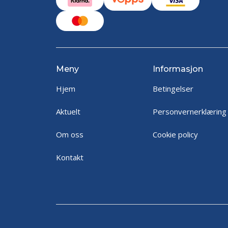
Meny
Informasjon
Hjem
Betingelser
Aktuelt
Personvernerklæring
Om oss
Cookie policy
Kontakt