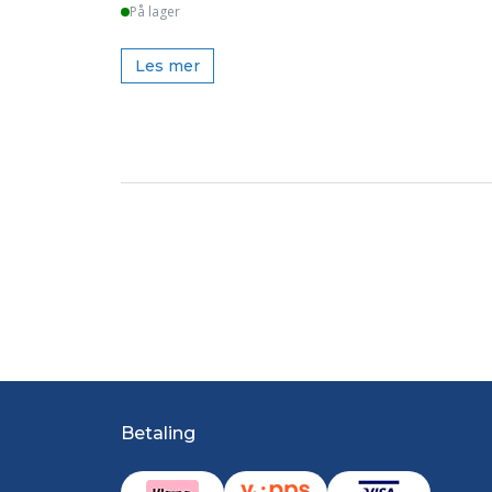
På lager
Les mer
Betaling