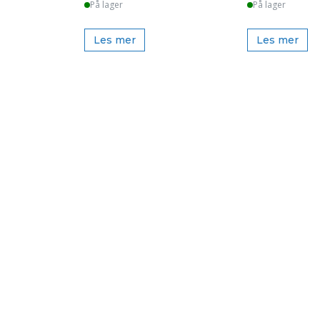
På lager
På lager
Les mer
Les mer