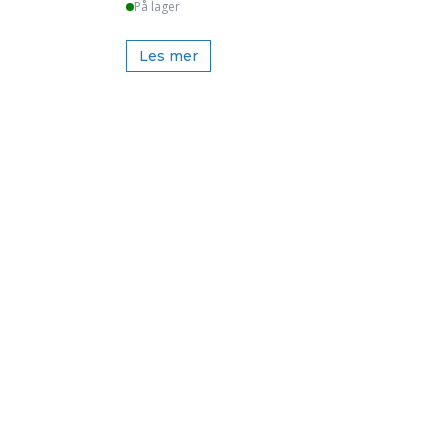
På lager
Les mer