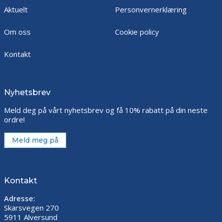
Aktuelt
Personvernerklæring
Om oss
Cookie policy
Kontakt
Nyhetsbrev
Meld deg på vårt nyhetsbrev og få 10% rabatt på din neste
ordre!
Meld meg på
Kontakt
Adresse:
Skarsvegen 270
5911 Alversund