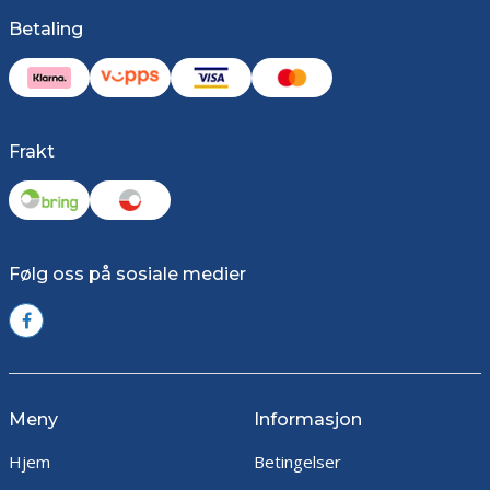
Betaling
Frakt
Følg oss på sosiale medier
Meny
Informasjon
Hjem
Betingelser